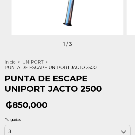
1
/
3
Inicio
>
UNIPORT
>
PUNTA DE ESCAPE UNIPORT JACTO 2500
PUNTA DE ESCAPE
UNIPORT JACTO 2500
₲850,000
Pulgadas