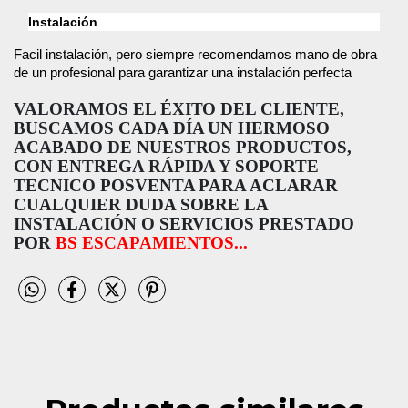
Instalación
Facil instalación, pero siempre recomendamos mano de obra
de un profesional para garantizar una instalación perfecta
VALORAMOS EL ÉXITO DEL CLIENTE,
BUSCAMOS CADA DÍA UN HERMOSO
ACABADO DE NUESTROS PRODUCTOS,
CON ENTREGA RÁPIDA Y SOPORTE
TECNICO POSVENTA PARA ACLARAR
CUALQUIER DUDA SOBRE LA
INSTALACIÓN O SERVICIOS PRESTADO
POR
BS ESCAPAMIENTOS...