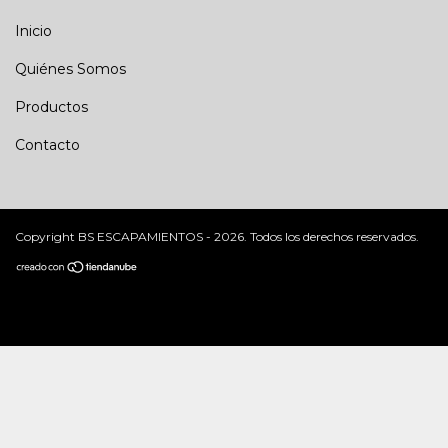
Inicio
Quiénes Somos
Productos
Contacto
Copyright BS ESCAPAMIENTOS - 2026. Todos los derechos reservados.