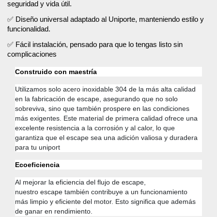
seguridad y vida útil.
✅
Diseño universal adaptado al Uniporte, manteniendo estilo y
funcionalidad.
✅
Fácil instalación, pensado para que lo tengas listo sin
complicaciones
Construido con maestría
Utilizamos solo acero inoxidable 304 de la más alta calidad
en la fabricación de escape, asegurando que no solo
sobreviva, sino que también prospere en las condiciones
más exigentes. Este material de primera calidad ofrece una
excelente resistencia a la corrosión y al calor, lo que
garantiza que el escape sea una adición valiosa y duradera
para tu uniport
Ecoeficiencia
Al mejorar la eficiencia del flujo de escape,
nuestro
escape
también contribuye a un funcionamiento
más limpio y eficiente del motor.
Esto significa que además
de ganar en rendimiento.