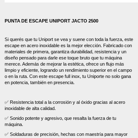
PUNTA DE ESCAPE UNIPORT JACTO 2500
Si querés que tu Uniport se vea y suene con toda la fuerza, este
escape en acero inoxidable es la mejor elección. Fabricado con
materiales de primera, garantiza durabilidad, resistencia y un
diseño pensado para darle ese toque bruto que tu máquina
merece. Además de mejorar la estética, ofrece un flujo más
limpio y eficiente, logrando un rendimiento superior en el campo
o en la ruta. Con este escape full inox, tu Uniporte no solo gana
en potencia, también en presencia.
✅
Resistencia total a la corrosión y al óxido gracias al acero
inoxidable de alta calidad.
✅
Sonido potente y agresivo, que resalta la fuerza de tu
máquina.
✅
Soldaduras de precisión, hechas con maestría para mayor