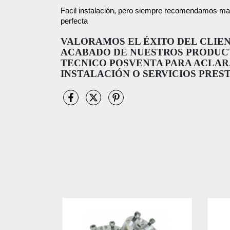
Facil instalación, pero siempre recomendamos mano
perfecta
VALORAMOS EL ÉXITO DEL CLIE
ACABADO DE NUESTROS PRODUCT
TECNICO POSVENTA PARA ACLAR
INSTALACIÓN O SERVICIOS PRES