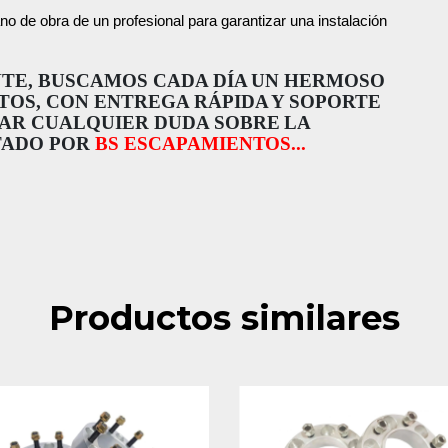
 de obra de un profesional para garantizar una instalación
NTE, BUSCAMOS CADA DÍA UN HERMOSO
OS, CON ENTREGA RÁPIDA Y SOPORTE
AR CUALQUIER DUDA SOBRE LA
TADO POR
BS ESCAPAMIENTOS...
Productos similares