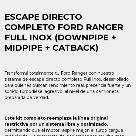
ESCAPE DIRECTO
COMPLETO FORD RANGER
FULL INOX (DOWNPIPE +
MIDPIPE + CATBACK)
Transformá totalmente tu Ford Ranger con nuestro
sistema de escape directo completo Full Inox, desarrollado
para quienes buscan rendimiento real, presencia fuerte y un
sonido turbodiésel agresivo, al nivel de una camioneta
preparada de verdad.
Este kit completo reemplaza la línea original
restrictiva por un sistema libre y optimizado,
permitiendo que el motor respire mejor, el turbo cargue