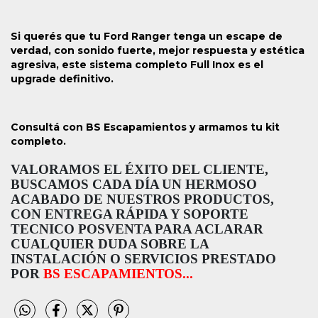
Si querés que tu Ford Ranger tenga un escape de
verdad, con sonido fuerte, mejor respuesta y estética
agresiva, este sistema completo Full Inox es el
upgrade definitivo.
Consultá con BS Escapamientos y armamos tu kit
completo.
VALORAMOS EL ÉXITO DEL CLIENTE,
BUSCAMOS CADA DÍA UN HERMOSO
ACABADO DE NUESTROS PRODUCTOS,
CON ENTREGA RÁPIDA Y SOPORTE
TECNICO POSVENTA PARA ACLARAR
CUALQUIER DUDA SOBRE LA
INSTALACIÓN O SERVICIOS PRESTADO
POR
BS ESCAPAMIENTOS...