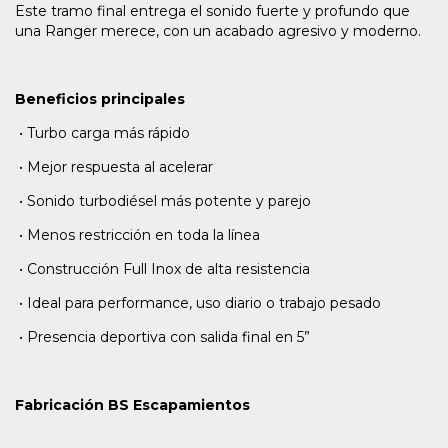
Este tramo final entrega el sonido fuerte y profundo que
una Ranger merece, con un acabado agresivo y moderno.
Beneficios principales
•
Turbo carga más rápido
•
Mejor respuesta al acelerar
•
Sonido turbodiésel más potente y parejo
•
Menos restricción en toda la línea
•
Construcción Full Inox de alta resistencia
•
Ideal para performance, uso diario o trabajo pesado
•
Presencia deportiva con salida final en 5”
Fabricación BS Escapamientos