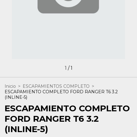
1
/
1
Inicio
>
ESCAPAMIENTOS COMPLETO
>
ESCAPAMIENTO COMPLETO FORD RANGER T6 3.2
(INLINE-5)
ESCAPAMIENTO COMPLETO
FORD RANGER T6 3.2
(INLINE-5)