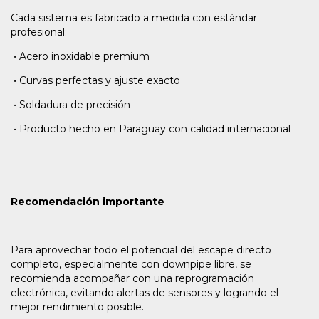
Cada sistema es fabricado a medida con estándar
profesional:
•
Acero inoxidable premium
•
Curvas perfectas y ajuste exacto
•
Soldadura de precisión
•
Producto hecho en Paraguay con calidad internacional
Recomendación importante
Para aprovechar todo el potencial del escape directo
completo, especialmente con downpipe libre, se
recomienda acompañar con una reprogramación
electrónica, evitando alertas de sensores y logrando el
mejor rendimiento posible.