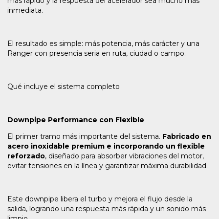
más rápido y la respuesta del acelerador sea mucho más
inmediata.
El resultado es simple: más potencia, más carácter y una
Ranger con presencia seria en ruta, ciudad o campo.
Qué incluye el sistema completo
Downpipe Performance con Flexible
El primer tramo más importante del sistema.
Fabricado en
acero inoxidable premium e incorporando un flexible
reforzado
, diseñado para absorber vibraciones del motor,
evitar tensiones en la línea y garantizar máxima durabilidad.
Este downpipe libera el turbo y mejora el flujo desde la
salida, logrando una respuesta más rápida y un sonido más
limpio.