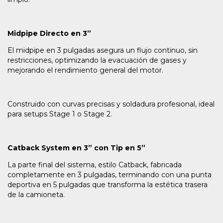
Midpipe Directo en 3”
El midpipe en 3 pulgadas asegura un flujo continuo, sin
restricciones, optimizando la evacuación de gases y
mejorando el rendimiento general del motor.
Construido con curvas precisas y soldadura profesional, ideal
para setups Stage 1 o Stage 2.
Catback System en 3” con Tip en 5”
La parte final del sistema, estilo Catback, fabricada
completamente en 3 pulgadas, terminando con una punta
deportiva en 5 pulgadas que transforma la estética trasera
de la camioneta.